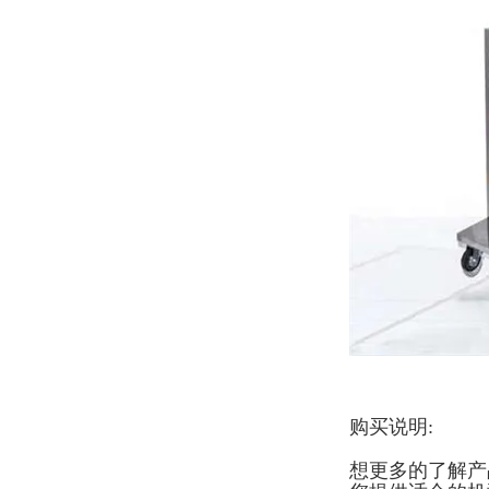
购买说明:
想更多的了解产