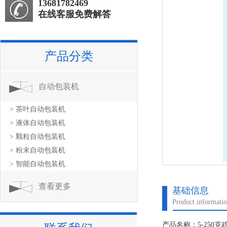
13681782469
在线客服免费解答
产品分类
自动包装机
> 茶叶自动包装机
> 液体自动包装机
> 颗粒自动包装机
> 粉末自动包装机
> 智能自动包装机
查看更多
基础信息
Product informati
产品名称：5-250