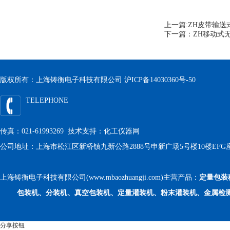
上一篇:
ZH皮带输送
下一篇：
ZH移动式
版权所有：上海铸衡电子科技有限公司
沪ICP备14030360号-50
TELEPHONE
传真：021-61993269 技术支持：
化工仪器网
公司地址：上海市松江区新桥镇九新公路2888号申新广场5号楼10楼EFG
上海铸衡电子科技有限公司(www.mbaozhuangji.com)主营产品：
定量包装
包装机、分装机、真空包装机、定量灌装机、粉末灌装机、金属检
分享按钮