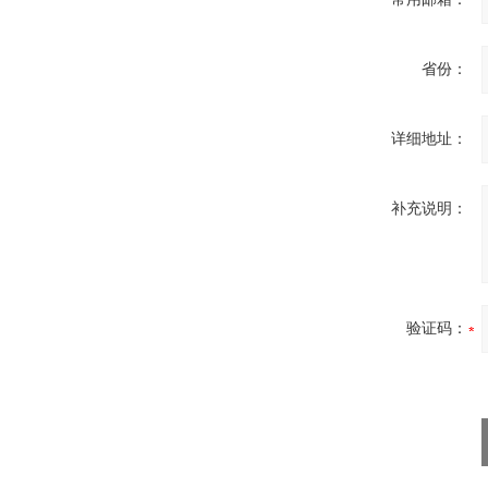
省份：
详细地址：
补充说明：
验证码：