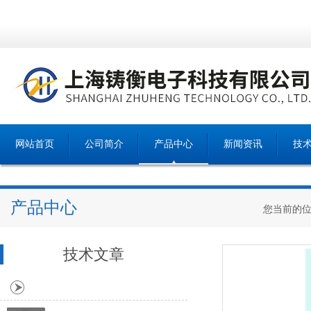
网站首页
公司简介
产品中心
新闻资讯
技
产品中心
您当前的
技术文章