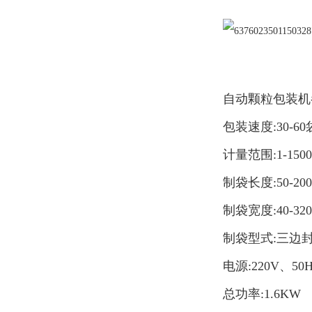
自动颗粒包装机
包装速度:30-60
计量范围:1-150
制袋长度:50-20
制袋宽度:40-32
制袋型式:三边
电源:220V、50
总功率:1.6KW