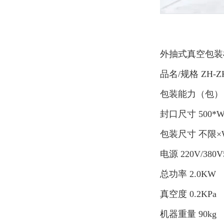
外抽式真空包装
品名/规格 ZH-ZK
包装能力（包） 
封口尺寸 500*W
包装尺寸 不限×W
电源 220V/380V
总功率 2.0KW
真空度 0.2KPa
机器重量 90kg