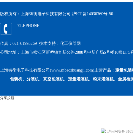
版权所有：上海铸衡电子科技有限公司
沪ICP备14030360号-50
TELEPHONE
传真：021-61993269 技术支持：
化工仪器网
公司地址：上海市松江区新桥镇九新公路2888号申新广场5号楼10楼EFG
上海铸衡电子科技有限公司(www.mbaozhuangji.com)主营产品：
定量包装
包装机、分装机、真空包装机、定量灌装机、粉末灌装机、金属检
分享按钮
沪公网安备 31011