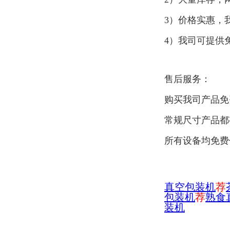
3）价格实惠，
4）我司可提供
售后服务：
购买我司产品免
常规尺寸产品都
所有设备均免费
真空包装机
荐
包装机
荐
熟食
装机