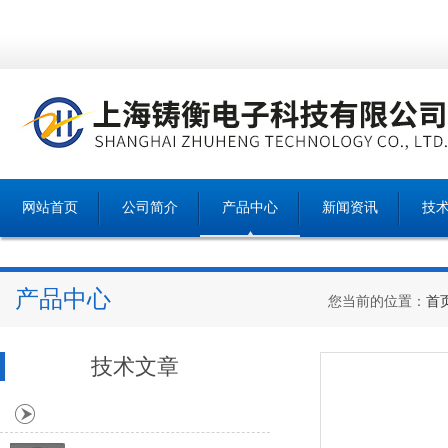
网站首页
公司简介
产品中心
新闻资讯
技
产品中心
您当前的位置：
首
技术文章