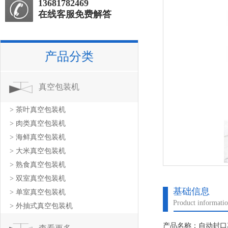
13681782469
在线客服免费解答
产品分类
真空包装机
> 茶叶真空包装机
> 肉类真空包装机
> 海鲜真空包装机
> 大米真空包装机
> 熟食真空包装机
> 双室真空包装机
基础信息
> 单室真空包装机
Product informati
> 外抽式真空包装机
产品名称：自动封口