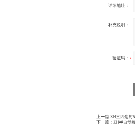
详细地址：
补充说明：
验证码：
上一篇:
ZH三四边封
下一篇：
ZH半自动