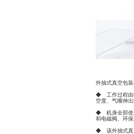
外抽式真空包装
◆ 工作过程由
空度、气嘴伸出
◆ 机身全部使
和电磁阀、环保
◆ 该外抽式真