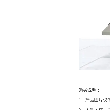
购买说明：
1）产品图片仅
2）大量库存，