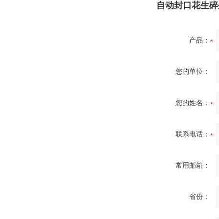
自动封口花生碎
产品：
您的单位：
您的姓名：
联系电话：
常用邮箱：
省份：