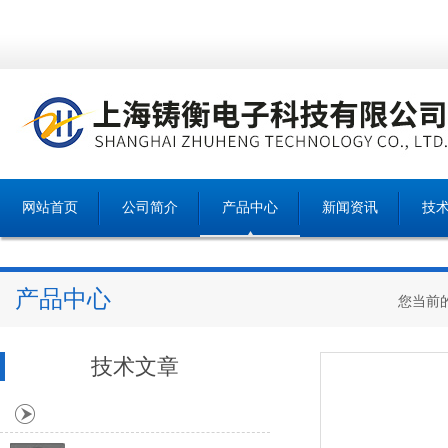
网站首页
公司简介
产品中心
新闻资讯
技
产品中心
您当前
技术文章