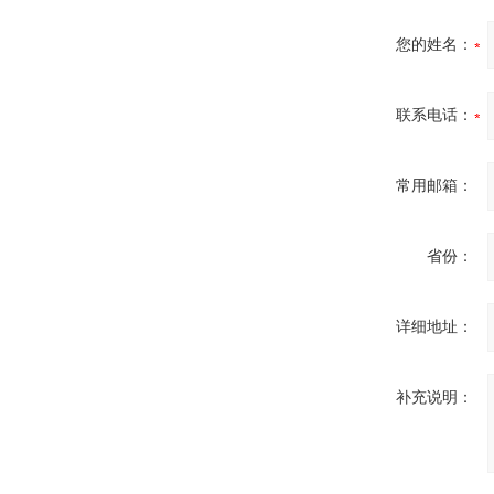
您的姓名：
联系电话：
常用邮箱：
省份：
详细地址：
补充说明：