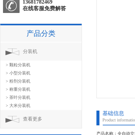
13681782469
在线客服免费解答
产品分类
分装机
> 颗粒分装机
> 小型分装机
> 粉剂分装机
> 称重分装机
> 茶叶分装机
> 大米分装机
基础信息
查看更多
Product informati
产品名称：全自动立