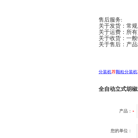
售后服务:
关于发货：常规
关于运费：所有
关于收货：一般
关于售后：产品
分装机
荐
颗粒分装机
全自动立式胡椒
产品：
您的单位：