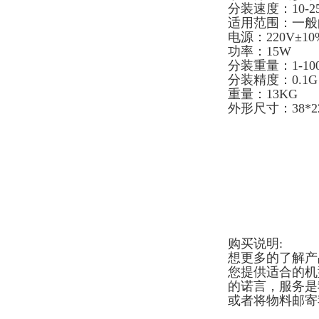
分装速度：10-2
适用范围：一
电源：220V±10
功率：15W
分装重量：1-10
分装精度：0.
重量：13KG
外形尺寸：38*22
购买说明:
想更多的了解产
您提供适合的机
的诺言，服务是
或者将物料邮寄