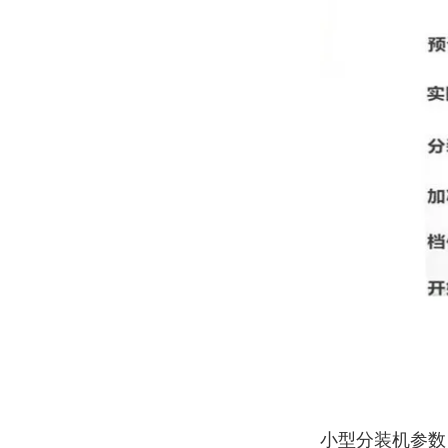
小型分装机参