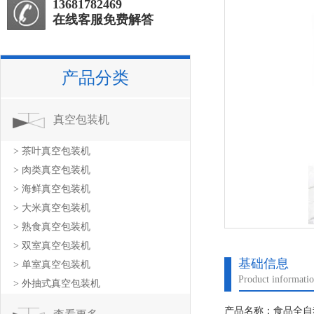
13681782469
在线客服免费解答
产品分类
真空包装机
> 茶叶真空包装机
> 肉类真空包装机
> 海鲜真空包装机
> 大米真空包装机
> 熟食真空包装机
> 双室真空包装机
基础信息
> 单室真空包装机
Product informati
> 外抽式真空包装机
产品名称：食品全自