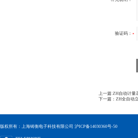
验证码：
上一篇:
ZH自动计量
下一篇：
ZH全自动立
版权所有：上海铸衡电子科技有限公司
沪ICP备14030360号-50