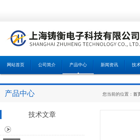
网站首页
公司简介
产品中心
新闻资讯
技
产品中心
您当前的位置：
首
技术文章