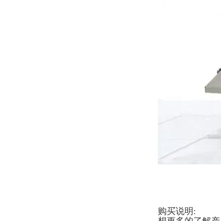
购买说明: