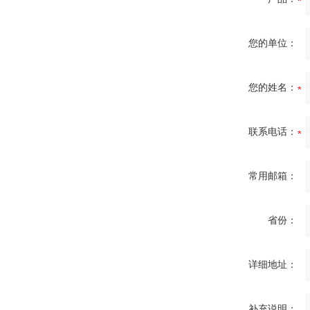
您的单位：
您的姓名：
联系电话：
常用邮箱：
省份：
详细地址：
补充说明：