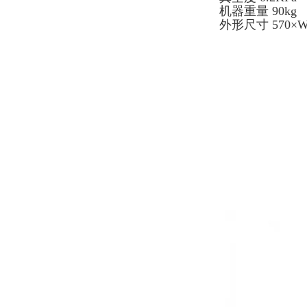
机器重量 90kg
外形尺寸 570×W4