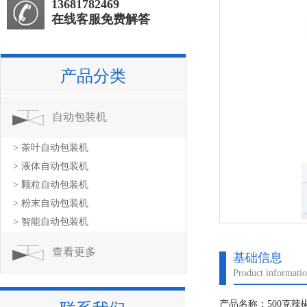
13681782469
在线客服免费解答
产品分类
自动包装机
> 茶叶自动包装机
> 液体自动包装机
> 颗粒自动包装机
> 粉末自动包装机
> 智能自动包装机
查看更多
基础信息
Product informati
产品名称：500克