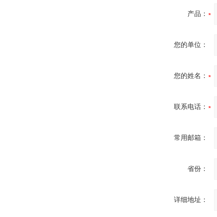
产品：
您的单位：
您的姓名：
联系电话：
常用邮箱：
省份：
详细地址：