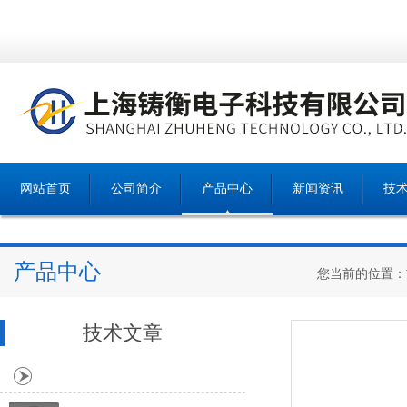
网站首页
公司简介
产品中心
新闻资讯
技
产品中心
您当前的位置：
技术文章