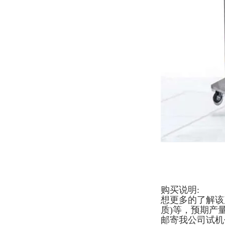
购买说明:
想更多的了解该
质)等，预期产
邮寄我公司试机