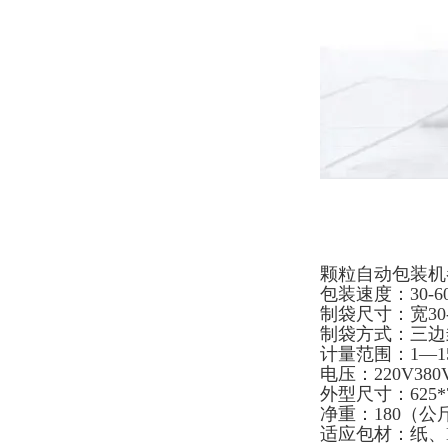
颗粒自动包装机
包装速度：30-60
制袋尺寸：宽30-2
制袋方式：三边
计量范围：1—15
电压：220V380
外型尺寸：625*7
净重：180（公
适应包材：纸、