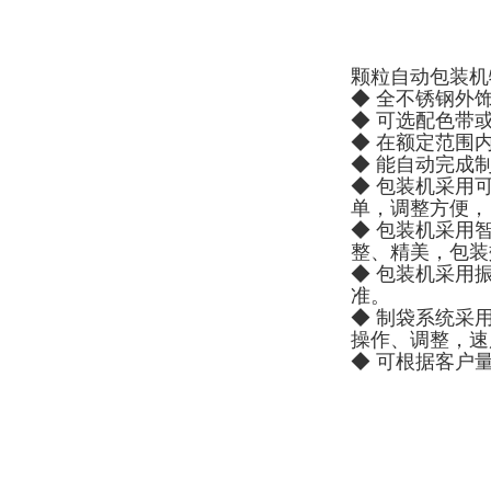
颗粒自动包装机
◆ 全不锈钢外
◆ 可选配色带
◆ 在额定范围
◆ 能自动完成
◆ 包装机采用
单，调整方便，
◆ 包装机采用
整、精美，包装
◆ 包装机采用
准。
◆ 制袋系统采
操作、调整，速
◆ 可根据客户