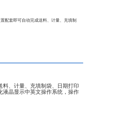
装置配套即可自动完成送料、计量、充填制
送料、计量、充填制袋、日期打印
化液晶显示中英文操作系统，操作