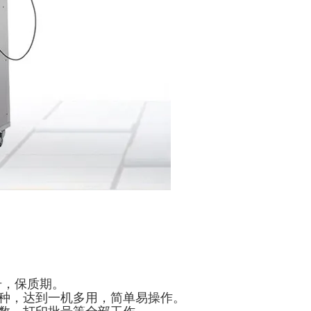
号，保质期。
品种，达到一机多用，简单易操作。