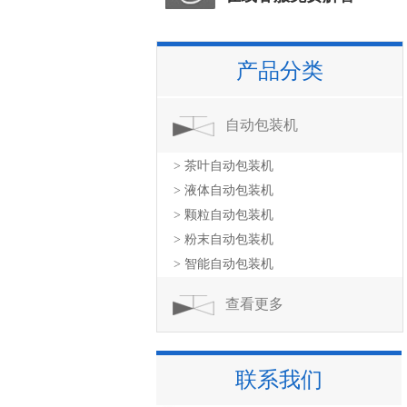
产品分类
自动包装机
> 茶叶自动包装机
> 液体自动包装机
> 颗粒自动包装机
> 粉末自动包装机
> 智能自动包装机
查看更多
联系我们