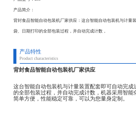
产品简介：
背封食品智能自动包装机厂家供应：这台智能自动包装机与计量
袋、日期打印的全部包装过程，并自动完成计数，
产品特性
Product characteristics
背封食品智能自动包装机厂家供应
这台智能自动包装机与计量装置配套即可自动完成
的全部包装过程，并自动完成计数，机器采用智能
简单方便，性能稳定可靠，可以为您量身定制。