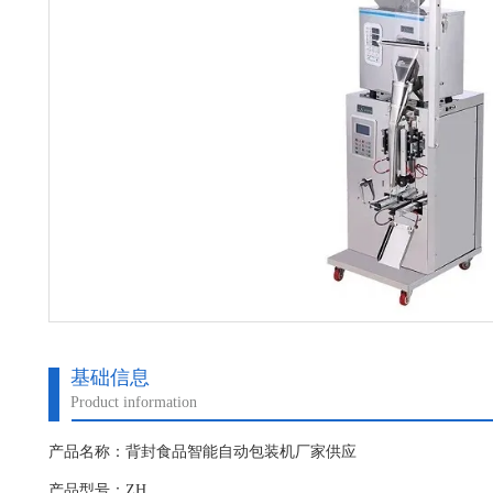
基础信息
Product information
产品名称：背封食品智能自动包装机厂家供应
产品型号：ZH