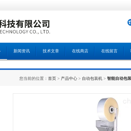
心
新闻资讯
技术文章
在线商店
在线留言
您当前的位置：
首页
>
产品中心
>
自动包装机
>
智能自动包