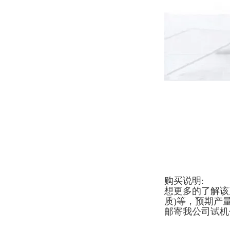
购买说明:
想更多的了解该
质)等，预期产
邮寄我公司试机