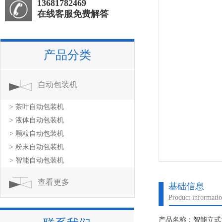
13681782469
在线客服免费解答
产品分类
自动包装机
> 茶叶自动包装机
> 液体自动包装机
> 颗粒自动包装机
> 粉末自动包装机
> 智能自动包装机
查看更多
基础信息
Product informati
产品名称：智能立式