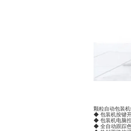
颗粒自动包装机
◆ 包装机按键
◆ 包装机电脑
◆ 全自动跟踪