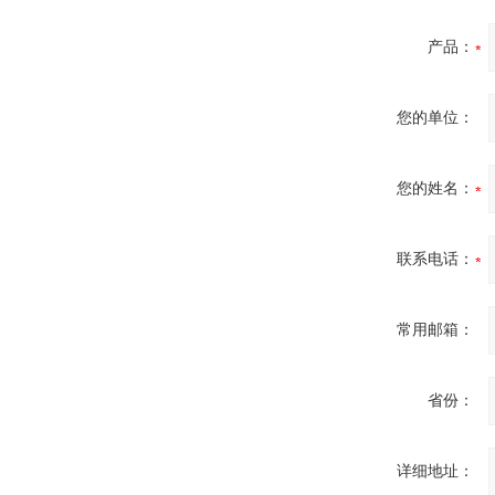
产品：
您的单位：
您的姓名：
联系电话：
常用邮箱：
省份：
详细地址：