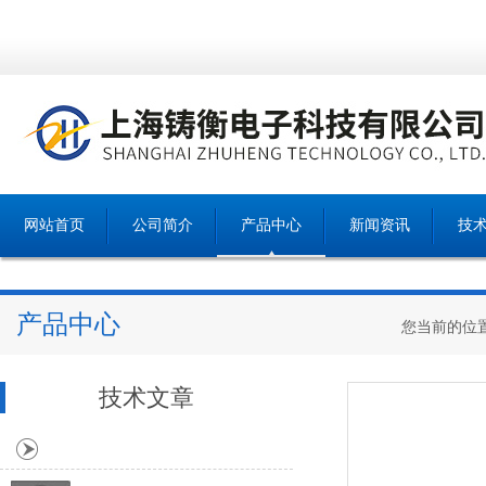
网站首页
公司简介
产品中心
新闻资讯
技
产品中心
您当前的位
技术文章