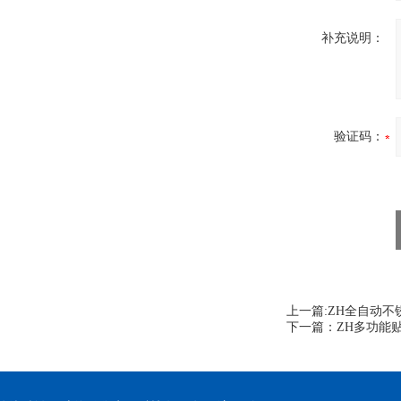
补充说明：
验证码：
上一篇:
ZH全自动不
下一篇：
ZH多功能