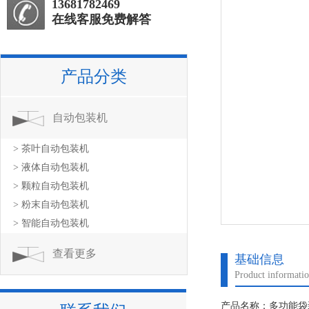
13681782469
在线客服免费解答
产品分类
自动包装机
> 茶叶自动包装机
> 液体自动包装机
> 颗粒自动包装机
> 粉末自动包装机
> 智能自动包装机
查看更多
基础信息
Product informati
产品名称：多功能袋