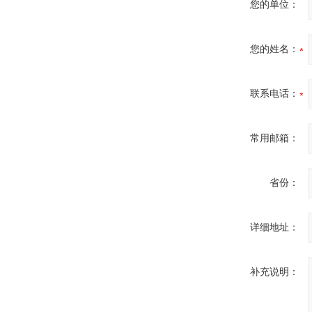
您的单位：
您的姓名：
联系电话：
常用邮箱：
省份：
详细地址：
补充说明：