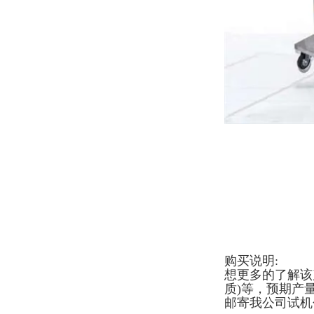
购买说明:
想更多的了解该
质)等，预期产
邮寄我公司试机