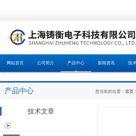
网站首页
公司简介
产品中心
新闻资讯
技
产品中心
您当前的位置：
首页
技术文章