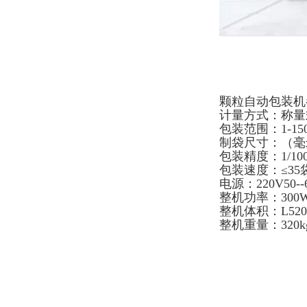
颗粒自动包装机
计量方式：称量
包装范围：1-150
制袋尺寸：（毫米
包装精度：1/1000
包装速度：≤3
电源：220V50--
整机功率：300
整机体积：L520*W
整机重量：320k