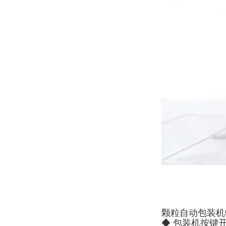
颗粒自动包装机
◆ 包装机按键