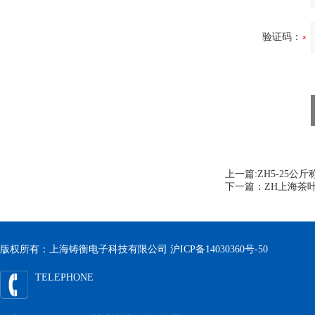
验证码：
上一篇:
ZH5-25
下一篇：
ZH上海茶
版权所有：上海铸衡电子科技有限公司
沪ICP备14030360号-50
TELEPHONE