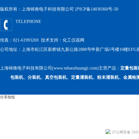
版权所有：上海铸衡电子科技有限公司
沪ICP备14030360号-50
TELEPHONE
传真：021-61993269 技术支持：
化工仪器网
公司地址：上海市松江区新桥镇九新公路2888号申新广场5号楼10楼EFG
上海铸衡电子科技有限公司(www.mbaozhuangji.com)主营产品：
定量包装
包装机、分装机、真空包装机、定量灌装机、粉末灌装机、金属检
分享按钮
沪公网安备 31011