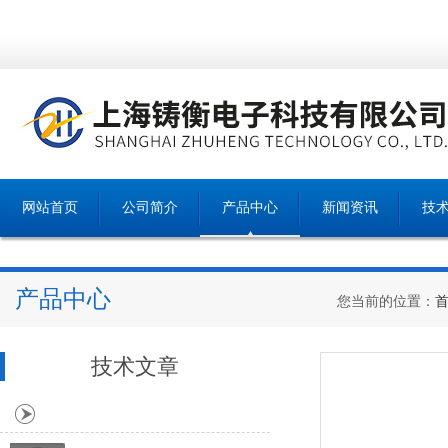
网站首页
公司简介
产品中心
新闻资讯
技
产品中心
您当前的位置：
技术文章