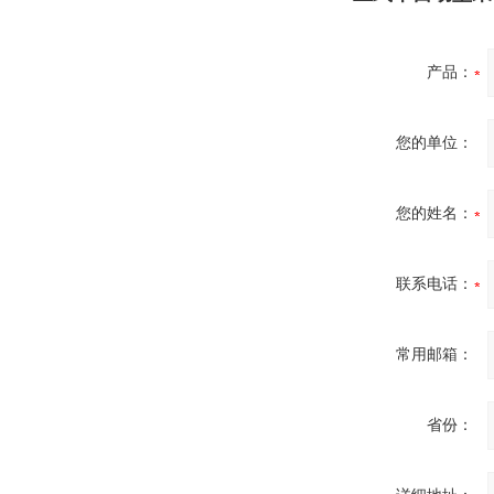
产品：
您的单位：
您的姓名：
联系电话：
常用邮箱：
省份：