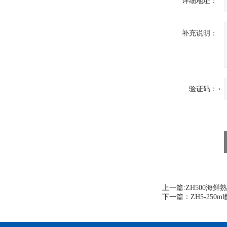
详细地址：
补充说明：
验证码：
上一篇:
ZH500海
下一篇：
ZH5-25