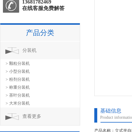
13681782469
在线客服免费解答
产品分类
分装机
> 颗粒分装机
> 小型分装机
> 粉剂分装机
> 称重分装机
> 茶叶分装机
> 大米分装机
基础信息
查看更多
Product informati
产品名称：立式半自动