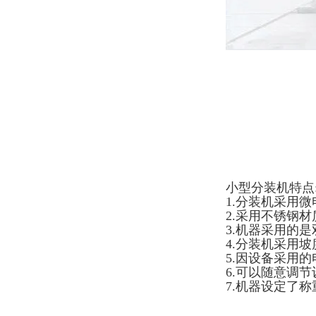
小型分装机特点
1.分装机采用
2.采用不锈钢
3.机器采用的
4.分装机采用
5.因设备采用
6.可以随意调
7.机器设定了