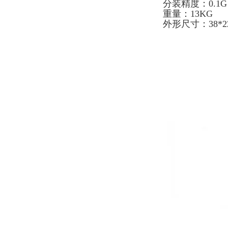
分装精度：0.
重量：13KG
外形尺寸：38*22