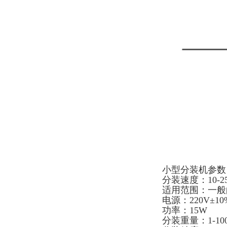
小型分装机参
分装速度：10-2
适用范围：一
电源：220V±10
功率：15W
分装重量：1-10