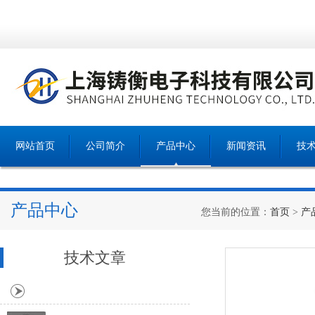
网站首页
公司简介
产品中心
新闻资讯
技
产品中心
您当前的位置：
首页
>
产
技术文章