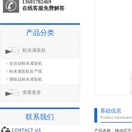
13681782469
在线客服免费解答
产品分类
粉末灌装机
> 全自动粉末灌装机
> 粉末灌装机生产线
> 调味品粉末灌装机
查看更多
基础信息
联系我们
Product informati
产品名称：移动式不