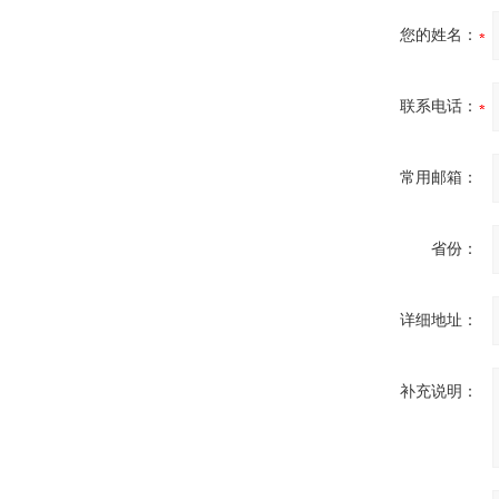
您的姓名：
联系电话：
常用邮箱：
省份：
详细地址：
补充说明：