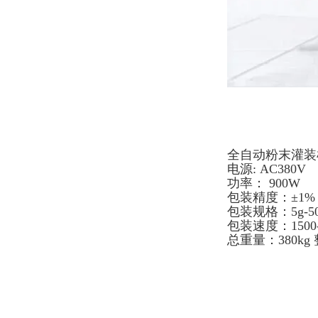
全自动粉末灌装
电源: AC380V
功率： 900W
包装精度：±1%
包装规格：5g-50
包装速度：1500-
总重量：380kg 