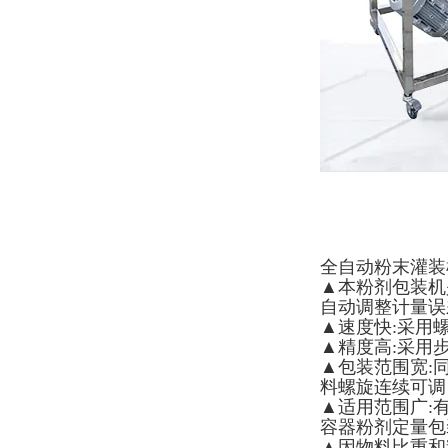
全自动粉末灌装
▲本粉剂包装机
自动调整计量误
▲速度快:采用
▲精度高:采用
▲包装范围宽:
料螺旋连续可调
▲适用范围广:
容器粉剂定量包
▲因物料比重和