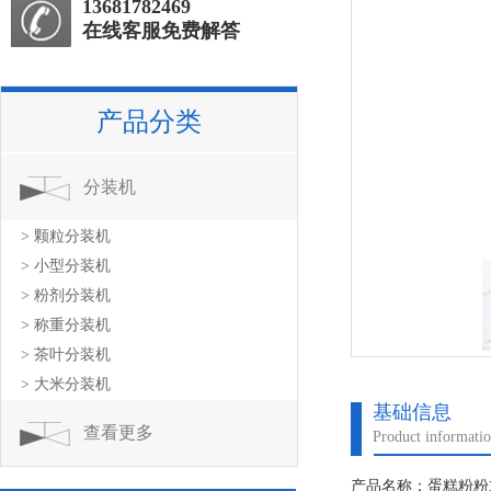
13681782469
在线客服免费解答
产品分类
分装机
> 颗粒分装机
> 小型分装机
> 粉剂分装机
> 称重分装机
> 茶叶分装机
> 大米分装机
基础信息
查看更多
Product informati
产品名称：蛋糕粉粉末