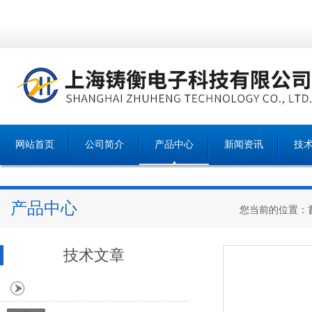
网站首页
公司简介
产品中心
新闻资讯
技
产品中心
您当前的位置：
技术文章