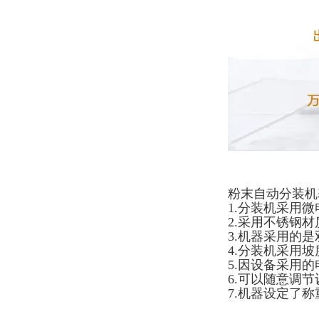
粉末自动分装机
1.分装机采用
2.采用不锈钢
3.机器采用的
4.分装机采用
5.因设备采用
6.可以随意调
7.机器设定了