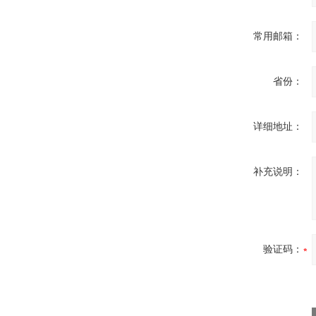
常用邮箱：
省份：
详细地址：
补充说明：
验证码：