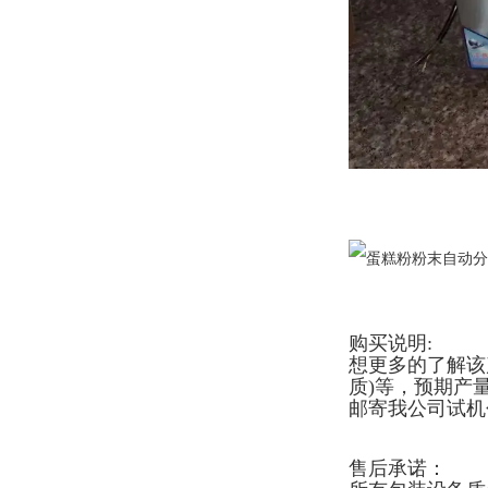
购买说明:
想更多的了解该
质)等，预期产
邮寄我公司试机
售后承诺：