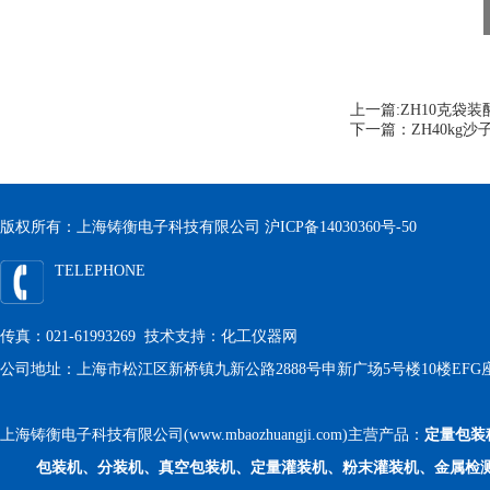
上一篇:
ZH10克袋
下一篇：
ZH40kg
版权所有：上海铸衡电子科技有限公司
沪ICP备14030360号-50
TELEPHONE
传真：021-61993269 技术支持：
化工仪器网
公司地址：上海市松江区新桥镇九新公路2888号申新广场5号楼10楼EFG
上海铸衡电子科技有限公司(www.mbaozhuangji.com)主营产品：
定量包装
包装机、分装机、真空包装机、定量灌装机、粉末灌装机、金属检