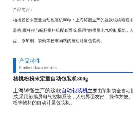
产品简介：
核桃粉粉末定量自动包装机800g：上海铸衡生产的这款核桃粉粉
装机,螺杆秤与螺杆提料机配套而成,采用*触摸屏电气控制系统，
品、添加剂、农药等粉末物料的自动计量包装机。
产品特性
Product characteristics
核桃粉粉末定量自动包装机800g
上海铸衡生产的这款
自动包装机
主要由预制袋全自动
成,采用触摸屏电气控制系统，人机界面友好，操作方便
粉末物料的自动计量包装机。