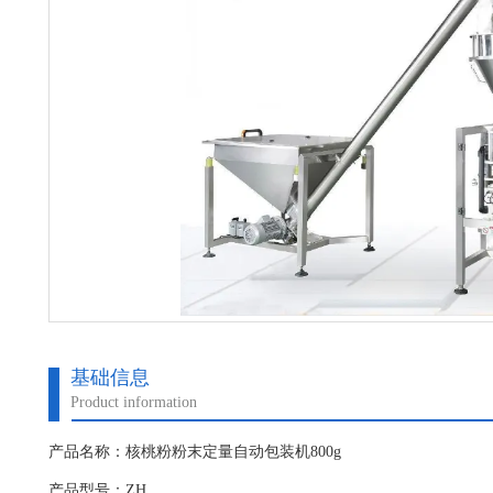
基础信息
Product information
产品名称：核桃粉粉末定量自动包装机800g
产品型号：ZH