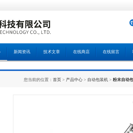
心
新闻资讯
技术文章
在线商店
在线留言
您当前的位置：
首页
>
产品中心
>
自动包装机
>
粉末自动