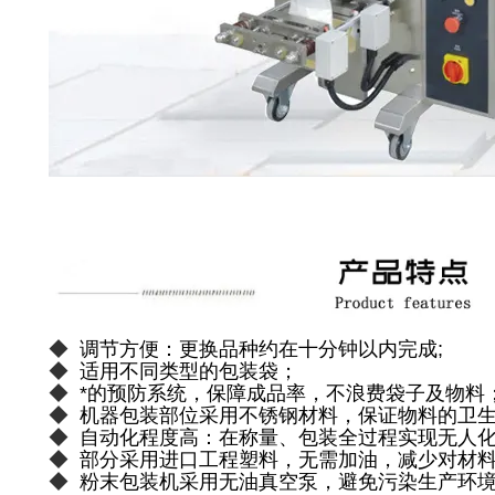
◆
调节方便：更换品种约在十分钟以内完成;
◆
适用不同类型的包装袋；
◆
*的预防系统，保障成品率，不浪费袋子及物料
◆
机器包装部位采用不锈钢材料，保证物料的卫生
◆
自动化程度高：在称量、包装全过程实现无人
◆
部分采用进口工程塑料，无需加油，减少对材
◆
粉末包装机采用无油真空泵，避免污染生产环