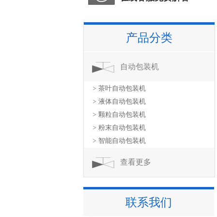
产品分类
自动包装机
> 茶叶自动包装机
> 液体自动包装机
> 颗粒自动包装机
> 粉末自动包装机
> 智能自动包装机
查看更多
联系我们