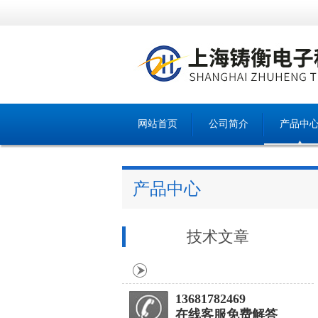
网站首页
公司简介
产品中
产品中心
技术文章
13681782469
在线客服免费解答