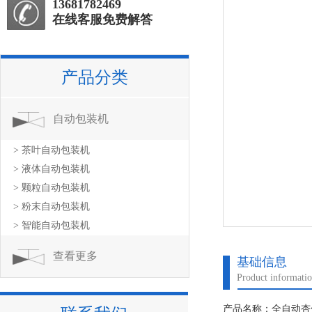
13681782469
在线客服免费解答
产品分类
自动包装机
> 茶叶自动包装机
> 液体自动包装机
> 颗粒自动包装机
> 粉末自动包装机
> 智能自动包装机
查看更多
基础信息
Product informati
产品名称：全自动杏仁