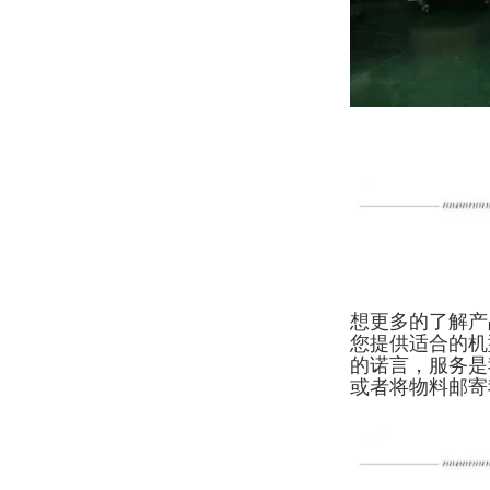
想更多的了解产
您提供适合的机
的诺言，服务是
或者将物料邮寄