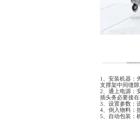
1、安装机器：
支撑架中间缝隙
2、通上电源：
插头务必要接在
3、设置参数：
4、倒入物料：
5、自动包装：