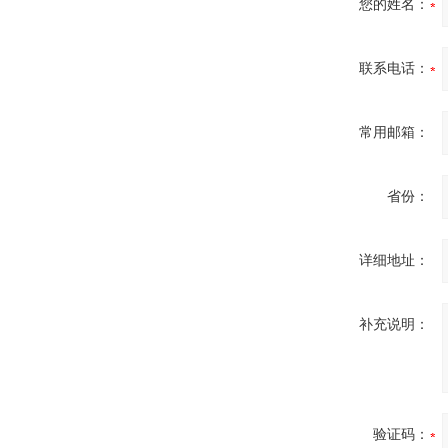
您的姓名：
联系电话：
常用邮箱：
省份：
详细地址：
补充说明：
验证码：