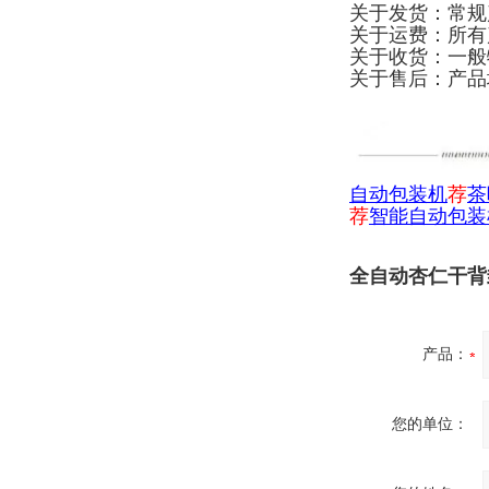
关于发货：常规
关于运费：所有
关于收货：一般
关于售后：产品
自
动包装机
荐
茶
荐
智能自动包装
全自动杏仁干背封
产品：
您的单位：