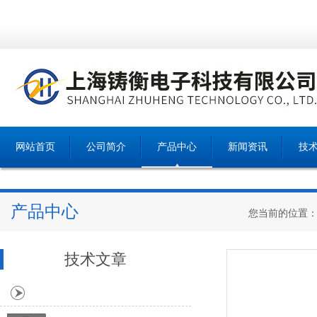
网站首页
公司简介
产品中心
新闻资讯
技
产品中心
您当前的位置
技术文章