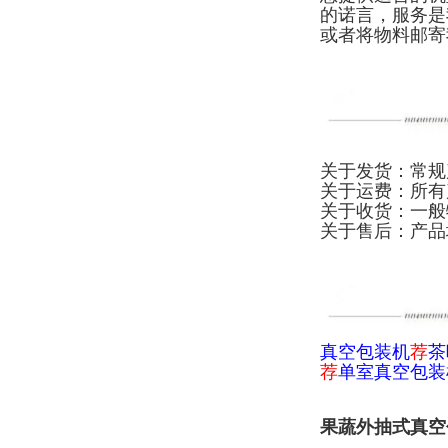
的诺言，服务是
或者将物料邮寄
关于发货：常规
关于运费：所有
关于收货：一般
关于售后：产品
真空包装机
荐
茶
荐
单室真空包装
果蔬外抽式真空