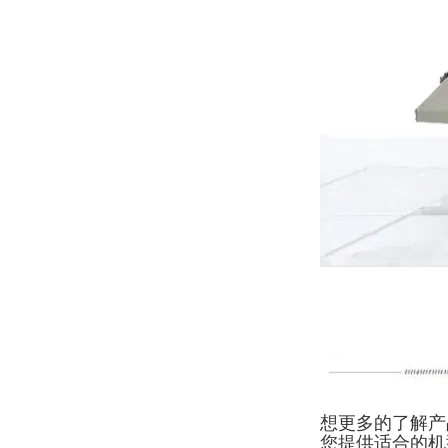
想更多的了解产
您提供适合的机