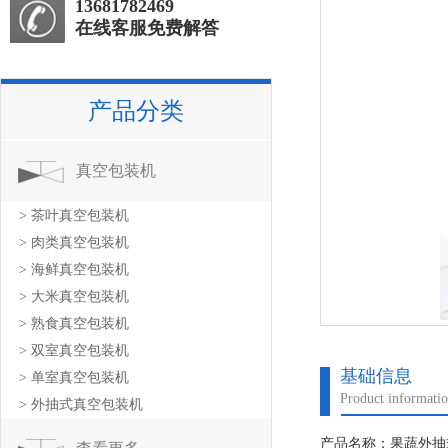
13681782469
在线客服免费解答
产品分类
真空包装机
> 茶叶真空包装机
> 肉类真空包装机
> 海鲜真空包装机
> 大米真空包装机
> 熟食真空包装机
> 双室真空包装机
基础信息
> 单室真空包装机
Product informati
> 外抽式真空包装机
产品名称：果蔬外抽