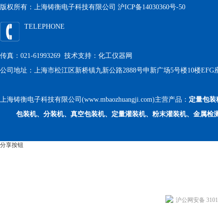
版权所有：上海铸衡电子科技有限公司
沪ICP备14030360号-50
TELEPHONE
传真：021-61993269 技术支持：
化工仪器网
公司地址：上海市松江区新桥镇九新公路2888号申新广场5号楼10楼EFG
上海铸衡电子科技有限公司(www.mbaozhuangji.com)主营产品：
定量包装
包装机、分装机、真空包装机、定量灌装机、粉末灌装机、金属检
分享按钮
沪公网安备 31011