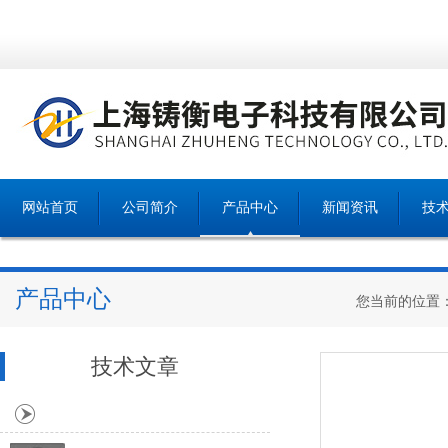
网站首页
公司简介
产品中心
新闻资讯
技
产品中心
您当前的位置
技术文章