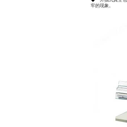
牢的现象。