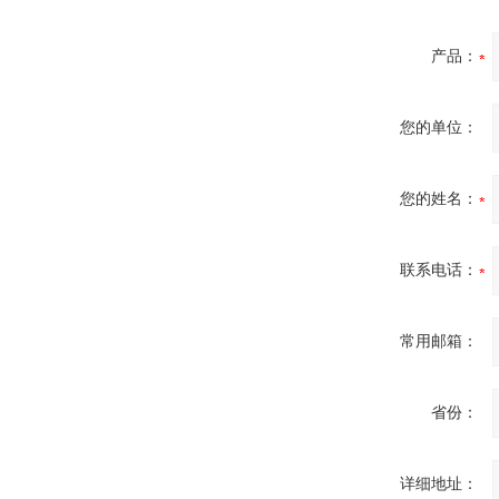
产品：
您的单位：
您的姓名：
联系电话：
常用邮箱：
省份：
详细地址：