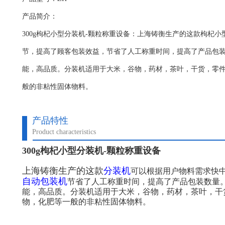
产品简介：
300g枸杞小型分装机-颗粒称重设备：上海铸衡生产的这款枸杞
节，提高了顾客包装效益，节省了人工称重时间，提高了产品包
能，高品质。分装机适用于大米，谷物，药材，茶叶，干货，零
般的非粘性固体物料。
产品特性
Product characteristics
300g枸杞小型分装机-颗粒称重设备
上海铸衡生产的这款
分装机
可以根据用户物料需求快
自动包装机
节省了人工称重时间，提高了产品包装数量
能，高品质。分装机适用于大米，谷物，药材，茶叶，干
物，化肥等一般的非粘性固体物料。