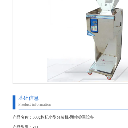
基础信息
Product information
产品名称：300g枸杞小型分装机-颗粒称重设备
产品型号：ZH