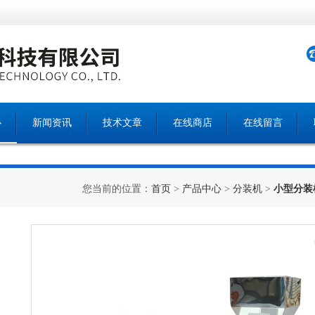
心
新闻资讯
技术文章
在线商店
在线留言
您当前的位置：
首页
>
产品中心
>
分装机
>
小型分装