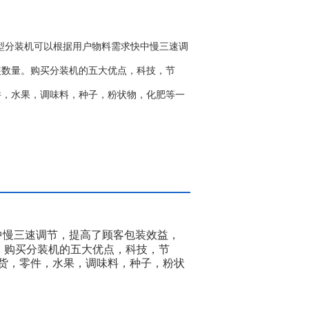
小型分装机可以根据用户物料需求快中慢三速调
装数量。购买分装机的五大优点，科技，节
件，水果，调味料，种子，粉状物，化肥等一
中慢三速调节，提高了顾客包装效益，
。购买分装机的五大优点，科技，节
货，零件，水果，调味料，种子，粉状