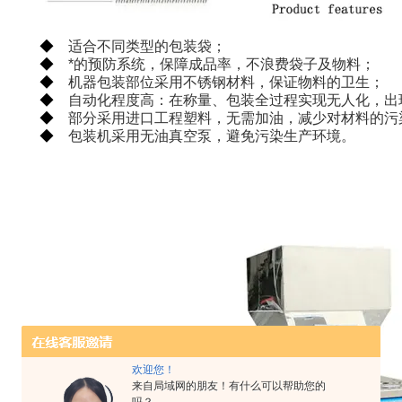
◆
适合不同类型的包装袋；
◆
*的预防系统，保障成品率，不浪费袋子及物料；
◆
机器包装部位采用不锈钢材料，保证物料的卫生；
◆
自动化程度高：在称量、包装全过程实现无人化，出
◆
部分采用进口工程塑料，无需加油，减少对材料的污
◆
包装机采用无油真空泵，避免污染生产环境。
欢迎您！
来自局域网的朋友！有什么可以帮助您的