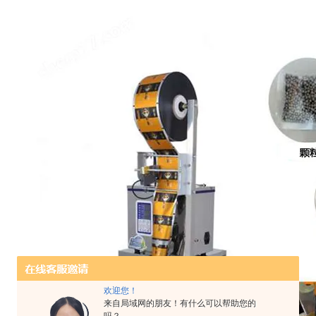
欢迎您！
来自局域网的朋友！有什么可以帮助您的