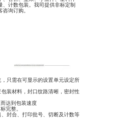
量、计数包装。我司提供非标定制
客咨询订购。
统，只需在可显示的设置单元设定所
应包装材料，封口纹路清晰，密封性
从而达到包装速度
商标完整。
填、封合、打印批号、切断及计数等