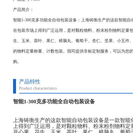
产品简介：
智能1-300克多功能全自动包装设备：上海铸衡生产的这款智能
在包装市场上得到广泛运用，是对颗粒物料、粉末粉剂物料定量
生、玉米、茶叶、果仁、樟脑丸、葡萄干、杏仁、坚果、小五件
的物料定量称量、计数包装。我司提供非标定制服务，可以为您
购。
产品特性
Product characteristics
智能1-300克多功能全自动包装设备
上海铸衡生产的这款智能自动包装设备是一款智能
上得到广泛运用，是对颗粒物料、粉末粉剂物料定
开心果、花生、玉米、茶叶、果仁、樟脑丸、葡萄