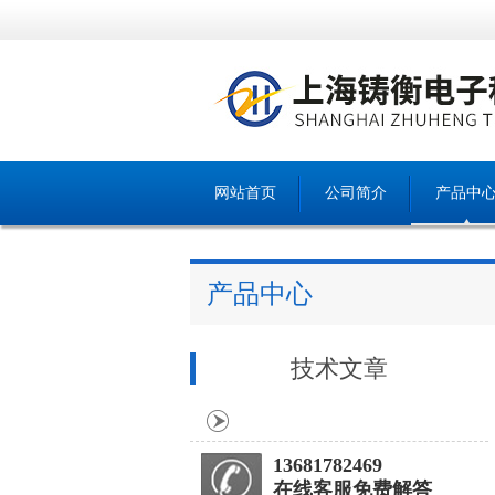
网站首页
公司简介
产品中
产品中心
技术文章
13681782469
在线客服免费解答