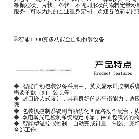
等颗粒状、片状、条状、不规则形状的物料定量称
服务，可以为您的企业量身定制，欢迎各位新老顾
◆ 智能自动包装设备采用中、英文显示屏控制系
需要参数（如：袋长等），
◆ 封口嵌入式设计，具有良好的热平衡能力，适
强。
◆ 包装机控制系统则自动优化匹配各动作配合，
◆ 双电源光电检测系统稳定可靠，保证包装袋的
◆ 智能型温控仪控制。自动完成计量、制袋、充
全部工作。