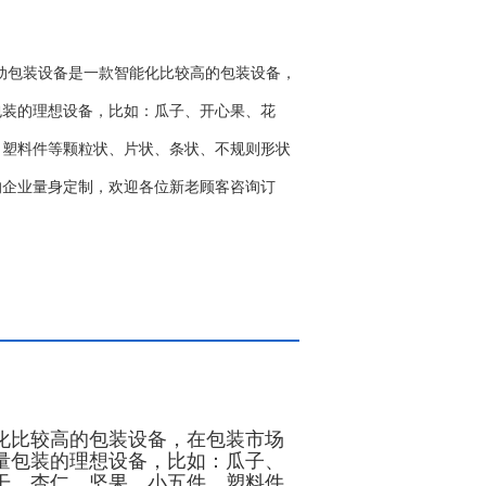
自动包装设备是一款智能化比较高的包装设备，
包装的理想设备，比如：瓜子、开心果、花
、塑料件等颗粒状、片状、条状、不规则形状
的企业量身定制，欢迎各位新老顾客咨询订
化比较高的包装设备，在包装市场
量包装的理想设备，比如：瓜子、
干、杏仁、坚果、小五件、塑料件