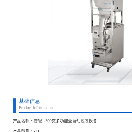
基础信息
Product information
产品名称：智能1-300克多功能全自动包装设备
产品型号：ZH