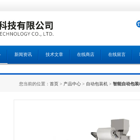
心
新闻资讯
技术文章
在线商店
在线留言
您当前的位置：
首页
>
产品中心
>
自动包装机
>
智能自动包装