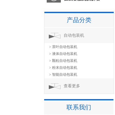
产品分类
自动包装机
> 茶叶自动包装机
> 液体自动包装机
> 颗粒自动包装机
> 粉末自动包装机
> 智能自动包装机
查看更多
联系我们