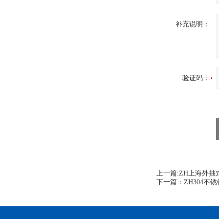
补充说明：
验证码：
上一篇:
ZH上海外抽
下一篇：
ZH304