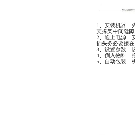
1、安装机器：
支撑架中间缝隙
2、通上电源：
插头务必要接在
3、设置参数：
4、倒入物料：
5、自动包装：