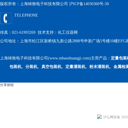
版权所有：上海铸衡电子科技有限公司
沪ICP备14030360号-50
TELEPHONE
传真：021-61993269 技术支持：
化工仪器网
公司地址：上海市松江区新桥镇九新公路2888号申新广场5号楼10楼EFG
上海铸衡电子科技有限公司(www.mbaozhuangji.com)主营产品：
定量包装
包装机、分装机、真空包装机、定量灌装机、粉末灌装机、金属检
分享按钮
沪公网安备 31011