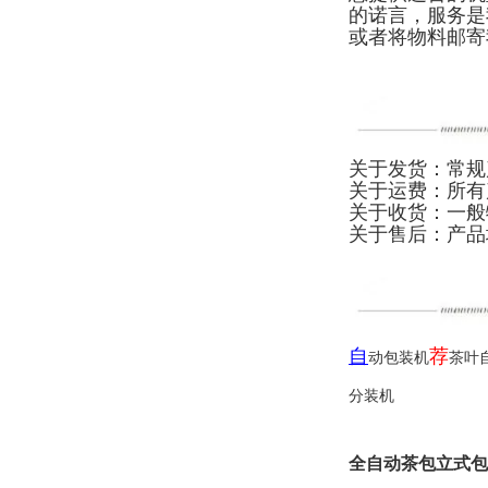
的诺言，服务是
或者将物料邮寄
关于发货：常规
关于运费：所有
关于收货：一般
关于售后：
产品
自
荐
动包装机
茶叶
分装机
全自动茶包立式包