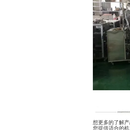
想更多的了解产
您提供适合的机