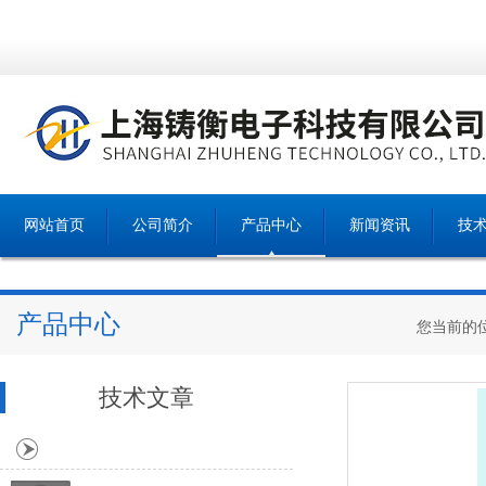
网站首页
公司简介
产品中心
新闻资讯
技
产品中心
您当前的
技术文章