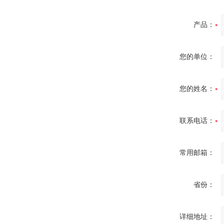
产品：
您的单位：
您的姓名：
联系电话：
常用邮箱：
省份：
详细地址：