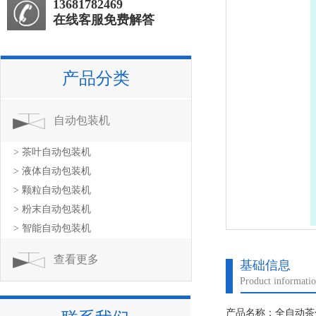
13681782469
在线客服免费解答
产品分类
自动包装机
> 茶叶自动包装机
> 液体自动包装机
> 颗粒自动包装机
> 粉末自动包装机
> 智能自动包装机
查看更多
基础信息
Product informati
产品名称：全自动茶