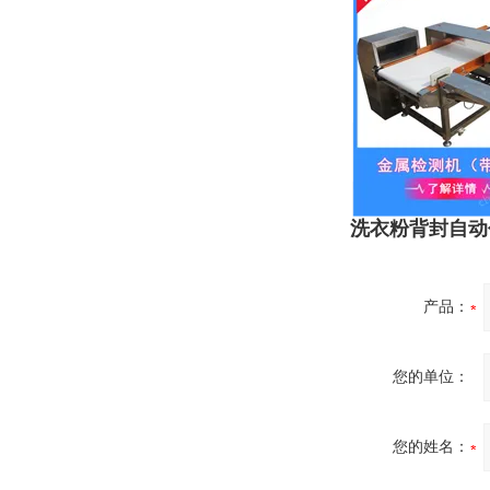
洗衣粉背封自动包
产品：
您的单位：
您的姓名：