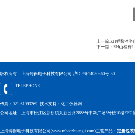
上一篇:
ZH鲜酱油半
下一篇：
ZH山楂籽1
版权所有：上海铸衡电子科技有限公司
沪ICP备14030360号-50
TELEPHONE
传真：021-61993269 技术支持：
化工仪器网
公司地址：上海市松江区新桥镇九新公路2888号申新广场5号楼10楼EFG
上海铸衡电子科技有限公司(www.mbaozhuangji.com)主营产品：
定量包装