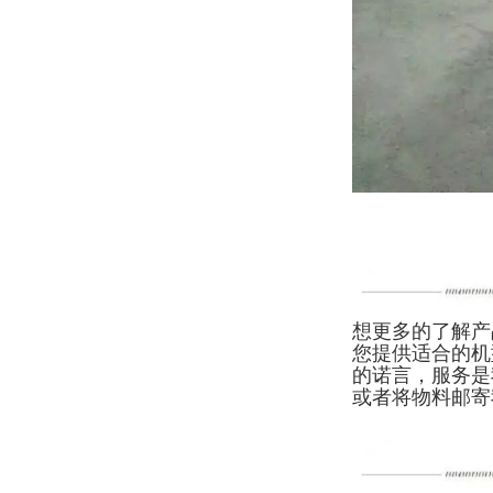
想更多的了解产
您提供适合的机
的诺言，服务是
或者将物料邮寄