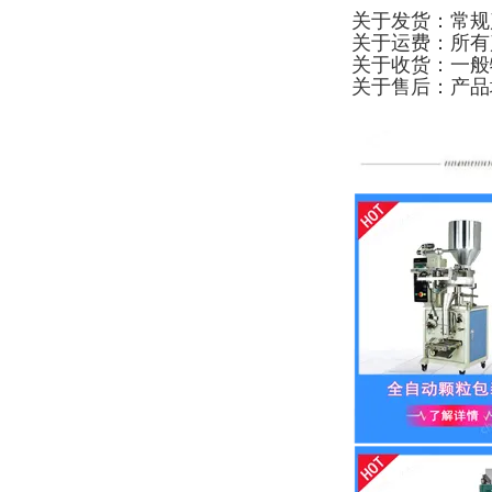
关于发货：常规
关于运费：所有
关于收货：一般
关于售后：产品