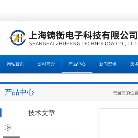
网站首页
公司简介
产品中心
新闻资讯
技
产品中心
您当前的位
技术文章