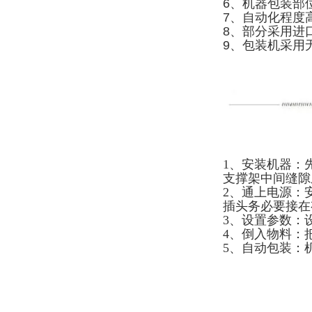
6、机器包装部
7、自动化程度
8、部分采用进
9、包装机采用
1、安装机器：
支撑架中间缝隙
2、通上电源：
插头务必要接在
3、设置参数：
4、倒入物料：
5、自动包装：