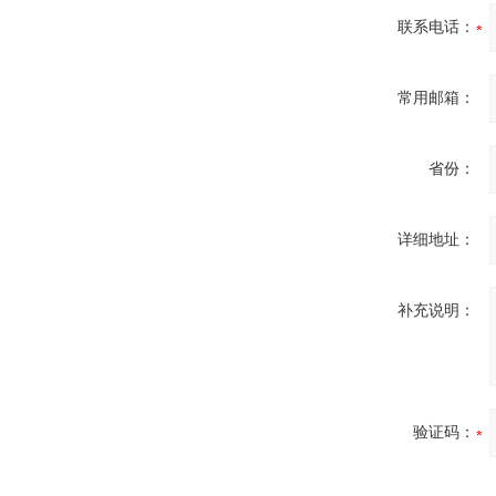
联系电话：
常用邮箱：
省份：
详细地址：
补充说明：
验证码：