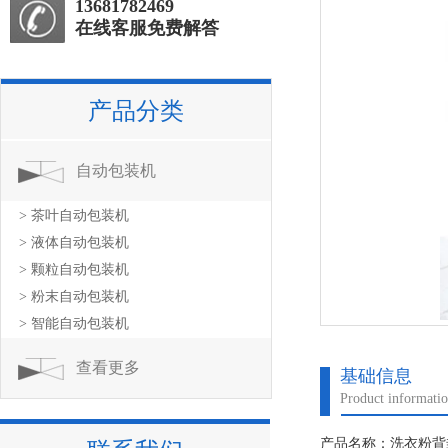
13681782469
在线客服免费解答
产品分类
自动包装机
> 茶叶自动包装机
> 液体自动包装机
> 颗粒自动包装机
> 粉末自动包装机
> 智能自动包装机
查看更多
基础信息
Product informati
产品名称：洗衣粉背封