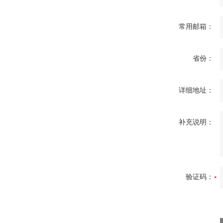
常用邮箱：
省份：
详细地址：
补充说明：
验证码：