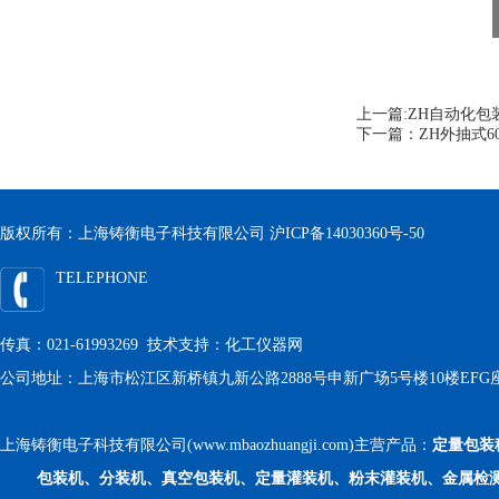
上一篇:
ZH自动化包
下一篇：
ZH外抽式
版权所有：上海铸衡电子科技有限公司
沪ICP备14030360号-50
TELEPHONE
传真：021-61993269 技术支持：
化工仪器网
公司地址：上海市松江区新桥镇九新公路2888号申新广场5号楼10楼EFG
上海铸衡电子科技有限公司(www.mbaozhuangji.com)主营产品：
定量包装
包装机、分装机、真空包装机、定量灌装机、粉末灌装机、金属检