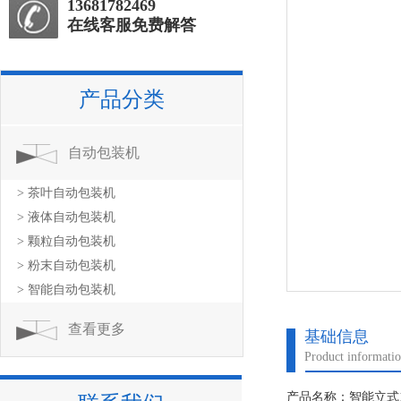
13681782469
在线客服免费解答
产品分类
自动包装机
> 茶叶自动包装机
> 液体自动包装机
> 颗粒自动包装机
> 粉末自动包装机
> 智能自动包装机
查看更多
基础信息
Product informati
产品名称：智能立式1