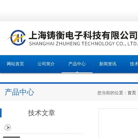
网站首页
公司简介
产品中心
新闻资讯
技
产品中心
您当前的位置：
首页
技术文章