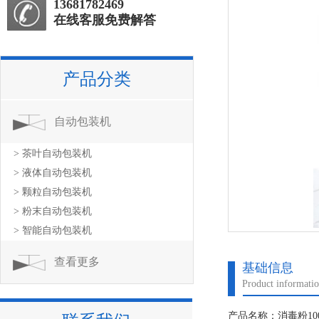
13681782469
在线客服免费解答
产品分类
自动包装机
> 茶叶自动包装机
> 液体自动包装机
> 颗粒自动包装机
> 粉末自动包装机
> 智能自动包装机
查看更多
基础信息
Product informati
产品名称：消毒粉1