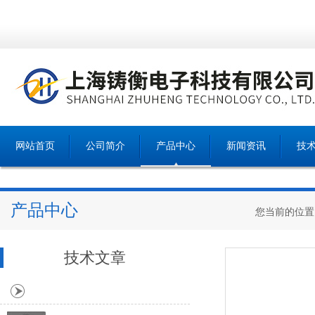
网站首页
公司简介
产品中心
新闻资讯
技
产品中心
您当前的位置
技术文章