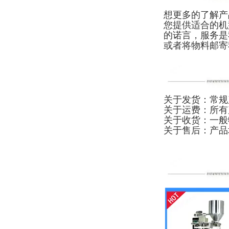
想更多的了解产
您提供适合的机
的诺言，服务是
或者将物料邮寄
关于发货：常规
关于运费：所有
关于收货：一般
关于售后：产品