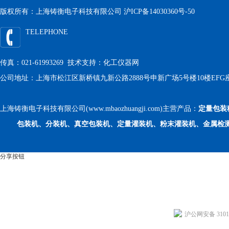
版权所有：上海铸衡电子科技有限公司
沪ICP备14030360号-50
TELEPHONE
传真：021-61993269 技术支持：
化工仪器网
公司地址：上海市松江区新桥镇九新公路2888号申新广场5号楼10楼EFG
上海铸衡电子科技有限公司(www.mbaozhuangji.com)主营产品：
定量包装
包装机、分装机、真空包装机、定量灌装机、粉末灌装机、金属检
分享按钮
沪公网安备 31011