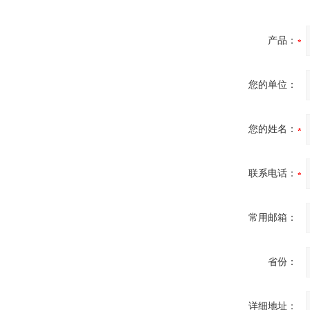
产品：
您的单位：
您的姓名：
联系电话：
常用邮箱：
省份：
详细地址：