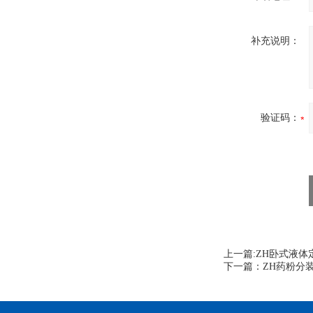
补充说明：
验证码：
上一篇:
ZH卧式液体
下一篇：
ZH药粉分