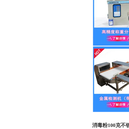
消毒粉100克