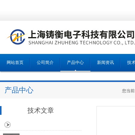
网站首页
公司简介
产品中心
新闻资讯
技
产品中心
您当前
技术文章