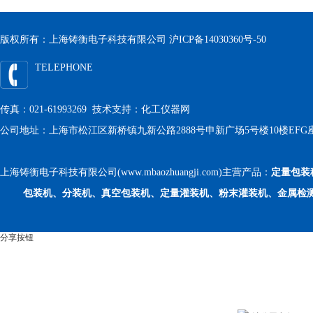
版权所有：上海铸衡电子科技有限公司
沪ICP备14030360号-50
TELEPHONE
传真：021-61993269 技术支持：
化工仪器网
公司地址：上海市松江区新桥镇九新公路2888号申新广场5号楼10楼EFG
上海铸衡电子科技有限公司(www.mbaozhuangji.com)主营产品：
定量包装
包装机、分装机、真空包装机、定量灌装机、粉末灌装机、金属检
分享按钮