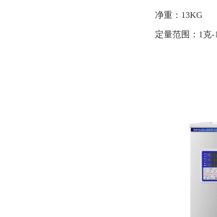
净重：13KG
定量范围：1克-