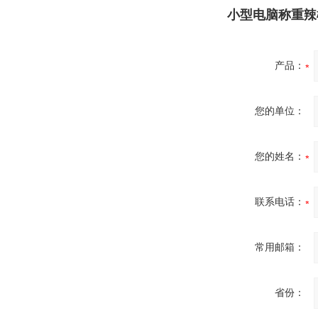
小型电脑称重辣
产品：
您的单位：
您的姓名：
联系电话：
常用邮箱：
省份：