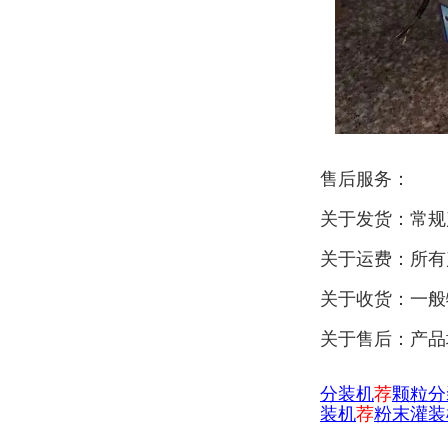
售后服务：
关于发货：常规
关于运费：所有
关于收货：一般
关于售后：产品
分
装机
荐
颗粒分
装机
荐
粉末灌装