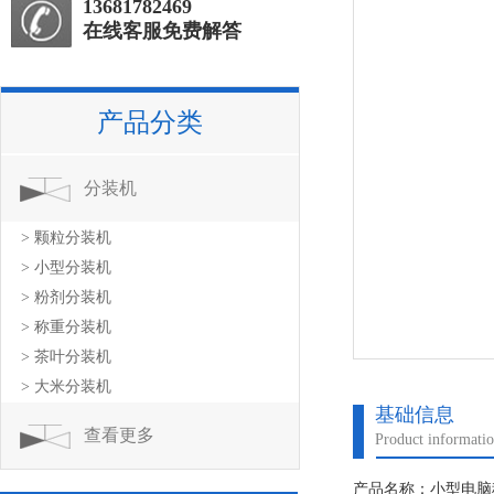
13681782469
在线客服免费解答
产品分类
分装机
> 颗粒分装机
> 小型分装机
> 粉剂分装机
> 称重分装机
> 茶叶分装机
> 大米分装机
基础信息
查看更多
Product informati
产品名称：小型电脑