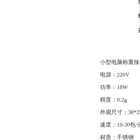
小型电脑称重辣
电源：220V
功率：18W
精度：0.2g
外观尺寸：38*22
速度：10-30包
材质：不锈钢