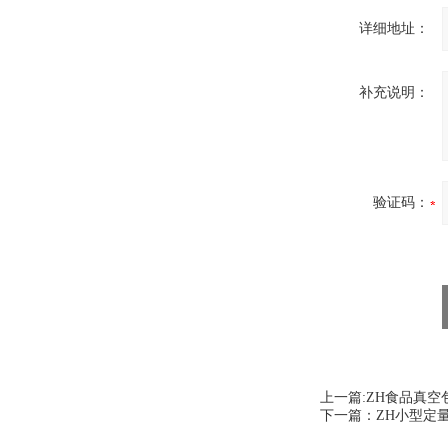
详细地址：
补充说明：
验证码：
上一篇:
ZH食品真空
下一篇：
ZH小型定