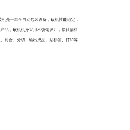
装机是一款全自动包装设备，该机性能稳定，
械产品，该机机身采用不锈钢设计，接触物料
数、封合、分切、输出成品、贴标签、打印等