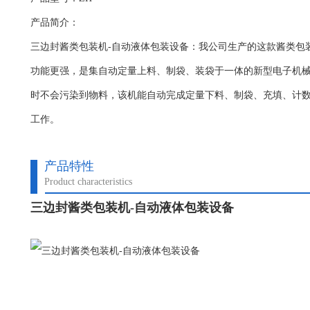
产品简介：
三边封酱类包装机-自动液体包装设备：我公司生产的这款酱类包
功能更强，是集自动定量上料、制袋、装袋于一体的新型电子机
时不会污染到物料，该机能自动完成定量下料、制袋、充填、计
工作。
产品特性
Product characteristics
三边封酱类包装机-自动液体包装设备