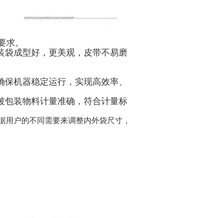
要求。
装袋成型好，更美观，皮带不易磨
确保机器稳定运行，实现高效率、
被包装物料计量准确，符合计量标
据用户的不同需要来调整内外袋尺寸，