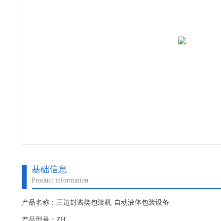
基础信息
Product information
产品名称：三边封酱类包装机-自动液体包装设备
产品型号：ZH