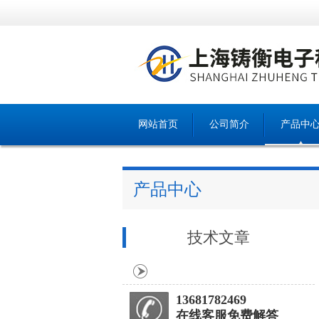
网站首页
公司简介
产品中
产品中心
技术文章
13681782469
在线客服免费解答