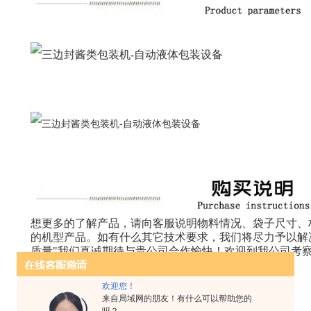
想更多的了解产品，请向客服说明物料情况、袋子尺寸、材
的机型产品。如有什么其它技术要求，我们将尽力予以解
质量"我们真诚期待与贵公司合作愉快！欢迎到我公司考
测！
欢迎您！
来自局域网的朋友！有什么可以帮助您的