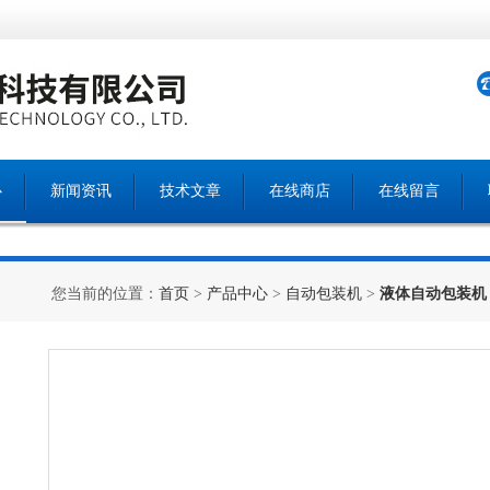
心
新闻资讯
技术文章
在线商店
在线留言
您当前的位置：
首页
>
产品中心
>
自动包装机
>
液体自动包装机