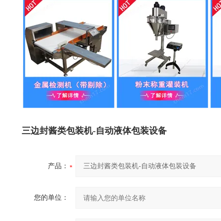
三边封酱类包装机-自动液体包装设备
产品：
您的单位：