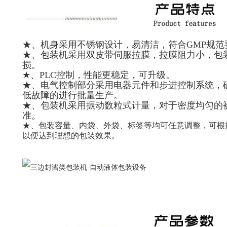
★、机身采用不锈钢设计，易清洁，符合GMP规范
★、包装机采用双皮带伺服拉膜，拉膜阻力小，包
损。
★、PLC控制，性能更稳定，可升级。
★、电气控制部分采用电器元件和步进控制系统，
低故障的进行批量生产。
★、包装机采用振动数粒式计量，对于密度均匀的
准。
★、包装容量、内袋、外袋、标签等均可任意调整，可根
以便达到理想的包装效果。