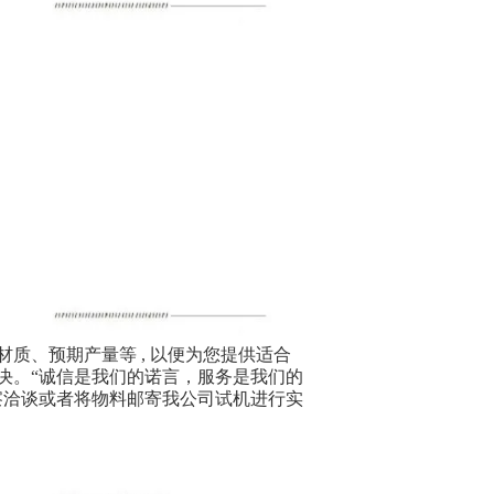
质、预期产量等 , 以便为您提供适合
决。“诚信是我们的诺言，服务是我们的
察洽谈或者将物料邮寄我公司试机进行实