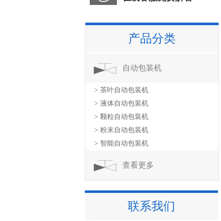
产品分类
自动包装机
> 茶叶自动包装机
> 液体自动包装机
> 颗粒自动包装机
> 粉末自动包装机
> 智能自动包装机
查看更多
联系我们