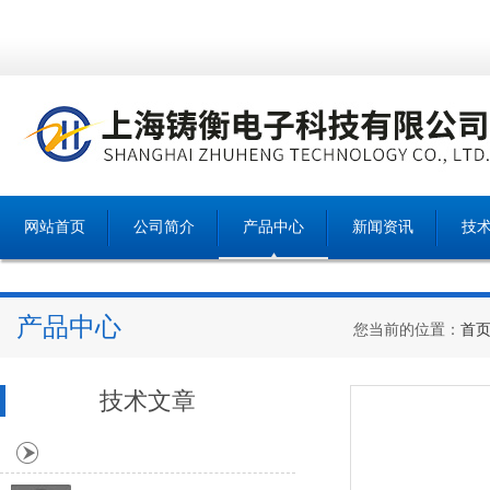
网站首页
公司简介
产品中心
新闻资讯
技
产品中心
您当前的位置：
首
技术文章