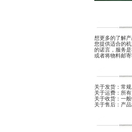
想更多的了解产
您提供适合的机
的诺言，服务是
或者将物料邮寄
关于发货：常规
关于运费：所有
关于收货：一般
关于售后：产品