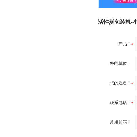
活性炭包装机-
产品：
您的单位：
您的姓名：
联系电话：
常用邮箱：