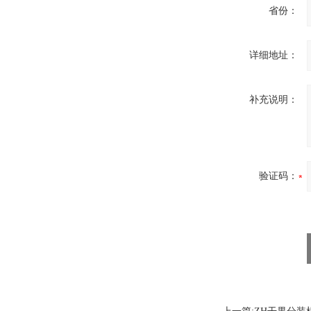
省份：
详细地址：
补充说明：
验证码：