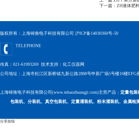
上一篇:
ZH干果分装
下一篇：
ZH液体肥
版权所有：上海铸衡电子科技有限公司
沪ICP备14030360号-50
TELEPHONE
传真：021-61993269 技术支持：
化工仪器网
公司地址：上海市松江区新桥镇九新公路2888号申新广场5号楼10楼EFG
上海铸衡电子科技有限公司(www.mbaozhuangji.com)主营产品：
定量包装
包装机、分装机、真空包装机、定量灌装机、粉末灌装机、金属检
分享按钮