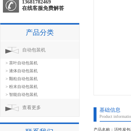
13681782469
在线客服免费解答
产品分类
自动包装机
> 茶叶自动包装机
> 液体自动包装机
> 颗粒自动包装机
> 粉末自动包装机
> 智能自动包装机
查看更多
基础信息
Product informati
产品名称：活性炭包