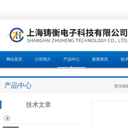
网站首页
公司简介
产品中心
新闻资讯
技
产品中心
您当前
技术文章