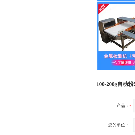
100-200g自
产品：
您的单位：