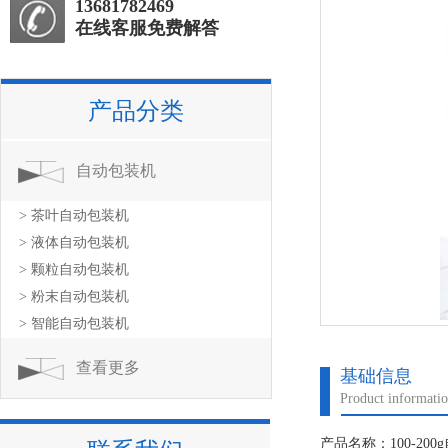
13681782469
在线客服免费解答
产品分类
自动包装机
> 茶叶自动包装机
> 液体自动包装机
> 颗粒自动包装机
> 粉末自动包装机
> 智能自动包装机
查看更多
基础信息
Product informati
产品名称：100-20