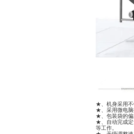
★、机身采用不
★、采用微电脑
★、包装袋的偏
★、自动完成定
等工作。