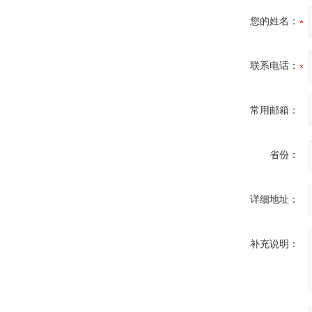
您的姓名：
联系电话：
常用邮箱：
省份：
详细地址：
补充说明：