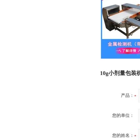
10g小剂量包装
产品：
您的单位：
您的姓名：