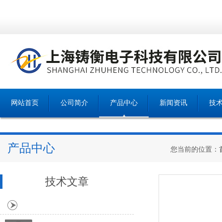
网站首页
公司简介
产品中心
新闻资讯
技
产品中心
您当前的位置：
技术文章