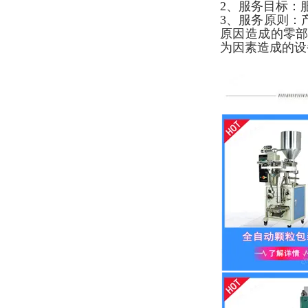
2、服务目标：
3、服务原则：
原因造成的零
为因素造成的设