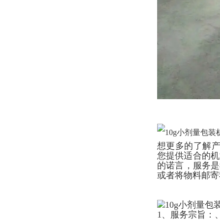
想更多的了解产
您提供适合的机
的诺言，服务是
或者将物料邮寄
1、服务宗旨：