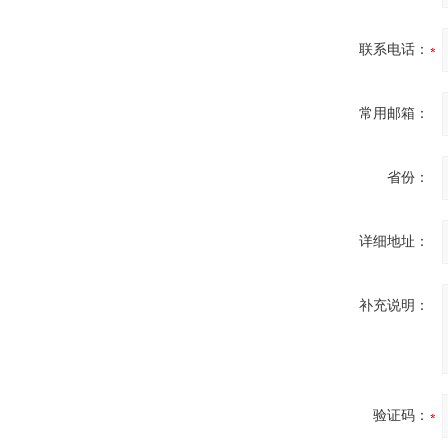
联系电话：
常用邮箱：
省份：
详细地址：
补充说明：
验证码：