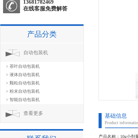
13681782469
在线客服免费解答
产品分类
自动包装机
> 茶叶自动包装机
> 液体自动包装机
> 颗粒自动包装机
> 粉末自动包装机
> 智能自动包装机
查看更多
基础信息
Product informati
产品名称：10g小剂