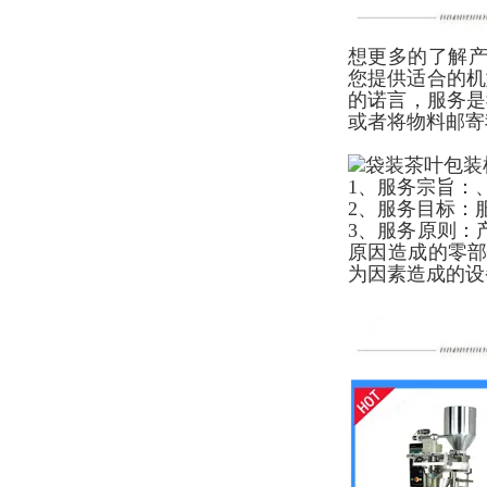
想更多的了解产
您提供适合的机
的诺言，服务是
或者将物料邮寄
1、服务宗旨：
2、服务目标：
3、服务原则：
原因造成的零
为因素造成的设