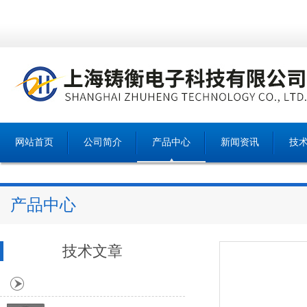
网站首页
公司简介
产品中心
新闻资讯
技
产品中心
技术文章