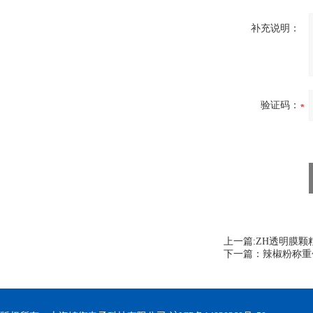
补充说明：
验证码：
上一篇:
ZH透明膜颗
下一篇：
辣椒粉称重