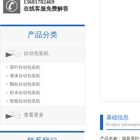
13681782469
在线客服免费解答
产品分类
自动包装机
> 茶叶自动包装机
> 液体自动包装机
> 颗粒自动包装机
> 粉末自动包装机
> 智能自动包装机
查看更多
基础信息
Product informati
产品名称：袋装茶叶