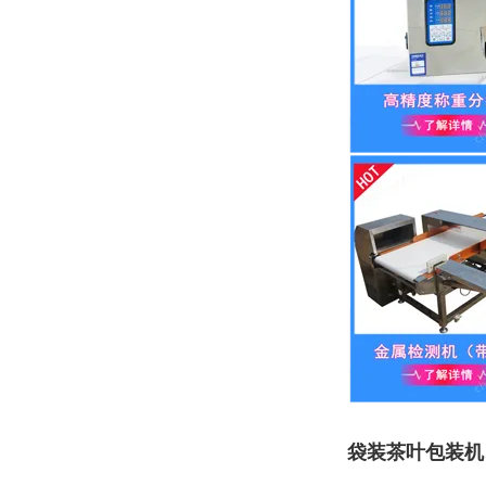
袋装茶叶包装机