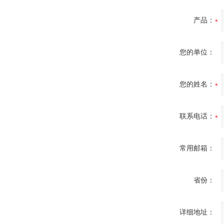
产品：
您的单位：
您的姓名：
联系电话：
常用邮箱：
省份：
详细地址：