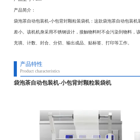
产品简介：
袋泡茶自动包装机-小包背封颗粒装袋机：这款袋泡茶自动包装机
差小。该机机身采用不锈钢设计，接触物料时不会污染到物料，
充填、计数、封合、分切、输出成品、贴标签、打印等工作。
产品特性
Product characteristics
袋泡茶自动包装机-小包背封颗粒装袋机