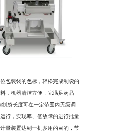
定位包装袋的色标，轻松完成制袋的
物料，机器清洁方便，完满足药品
度与制袋长度可在一定范围内无级调
定运行，实现率、低故障的进行批量
的计量装置达到一机多用的目的，节