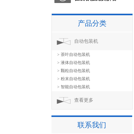
产品分类
自动包装机
> 茶叶自动包装机
> 液体自动包装机
> 颗粒自动包装机
> 粉末自动包装机
> 智能自动包装机
查看更多
联系我们