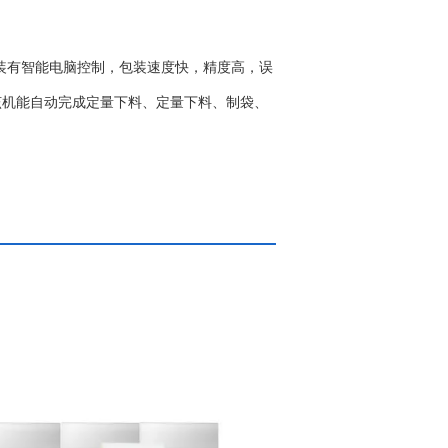
装有智能电脑控制，包装速度快，精度高，误
该机能自动完成定量下料、定量下料、制袋、