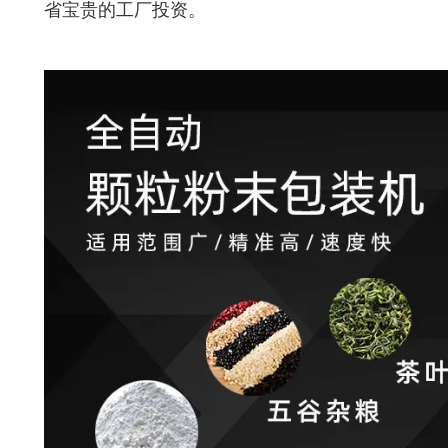
省宝贵的工厂投资。