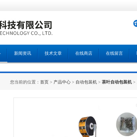
心
新闻资讯
技术文章
在线商店
在线留言
您当前的位置：
首页
>
产品中心
>
自动包装机
>
茶叶自动包装机
>