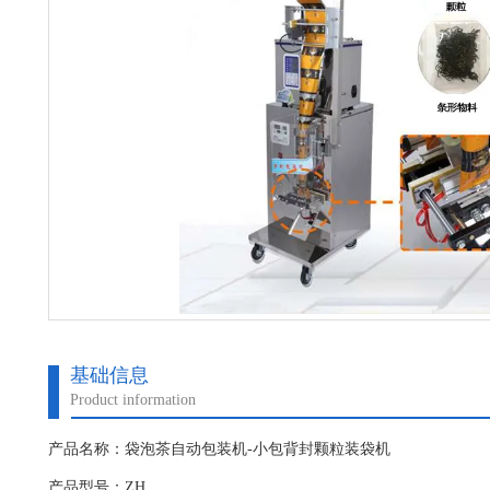
基础信息
Product information
产品名称：袋泡茶自动包装机-小包背封颗粒装袋机
产品型号：ZH