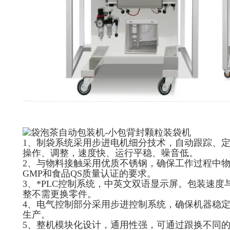
1、制袋系统采用步进电机细分技术，自动跟踪、
操作、调整，速度快、运行平稳、噪音低。
2、与物料接触采用优质不锈钢，确保工作过程中
GMP和食品QS质量认证的要求。
3、*PLC控制系统，中英文双语显示屏。包装速
整不需更换零件。
4、电气控制部分采用步进控制系统，确保机器稳
生产。
5、整机模块化设计，通用性强，可通过跟换不同