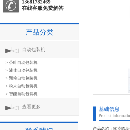
13681782469
在线客服免费解答
产品分类
自动包装机
> 茶叶自动包装机
> 液体自动包装机
> 颗粒自动包装机
> 粉末自动包装机
> 智能自动包装机
查看更多
基础信息
Product informati
产品名称：50克除