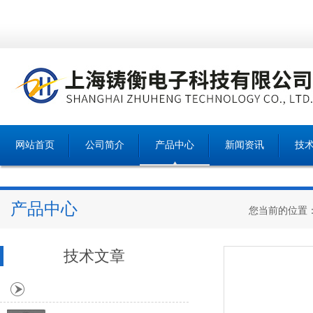
网站首页
公司简介
产品中心
新闻资讯
技
产品中心
您当前的位置
技术文章