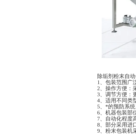
除垢剂粉末自动
1、包装范围广
2、操作方便：
3、调节方便：
4、适用不同类
5、*的预防系
6、机器包装部
7、自动化程度
8、部分采用进
9、粉末包装机