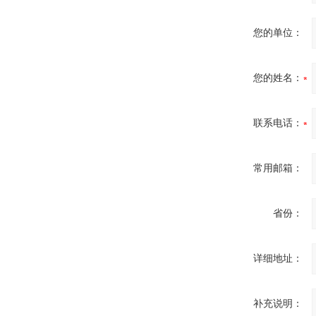
您的单位：
您的姓名：
联系电话：
常用邮箱：
省份：
详细地址：
补充说明：