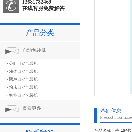
13681782469
在线客服免费解答
产品分类
自动包装机
> 茶叶自动包装机
> 液体自动包装机
> 颗粒自动包装机
> 粉末自动包装机
> 智能自动包装机
查看更多
基础信息
Product informati
产品名称：苦瓜籽包