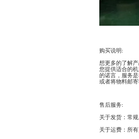
购买说明:
想更多的了解产
您提供适合的机
的诺言，服务是
或者将物料邮寄
售后服务:
关于发货：常规
关于运费：所有