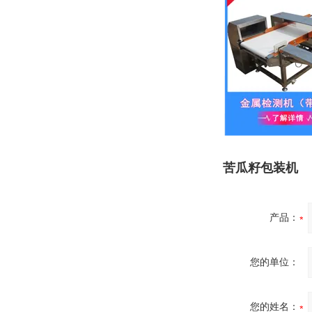
苦瓜籽包装机
产品：
您的单位：
您的姓名：