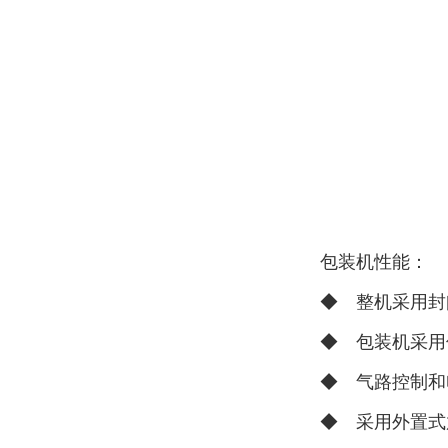
包装机性能：
◆ 整机采用封
◆ 包装机采用
◆ 气路控制和
◆ 采用外置式