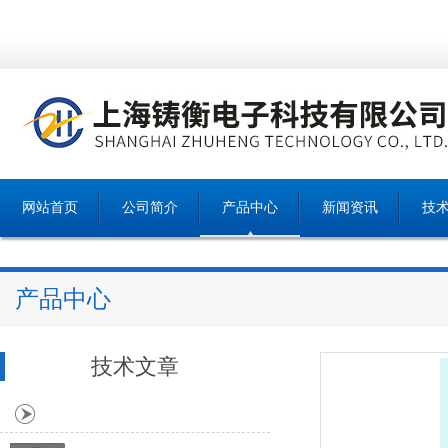
网站首页
公司简介
产品中心
新闻资讯
技
产品中心
技术文章