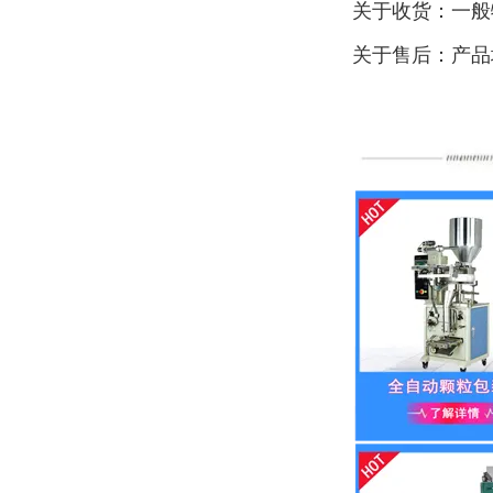
关于收货：一般
关于售后：产品