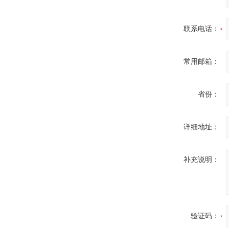
联系电话：
常用邮箱：
省份：
详细地址：
补充说明：
验证码：